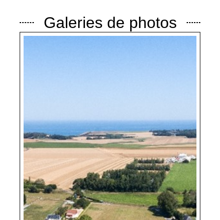
Galeries de photos