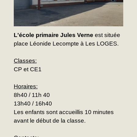
L'école primaire Jules Verne
est située
place Léonide Lecompte à Les LOGES.
Classes:
CP et CE1
Horaires:
8h40 / 11h 40
13h40 / 16h40
Les enfants sont accueillis 10 minutes
avant le début de la classe.