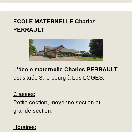
ECOLE MATERNELLE Charles
PERRAULT
L'école maternelle Charles PERRAULT
est située 3, le bourg à Les LOGES.
Classes:
Petite section, moyenne section et
grande section.
Horaires: