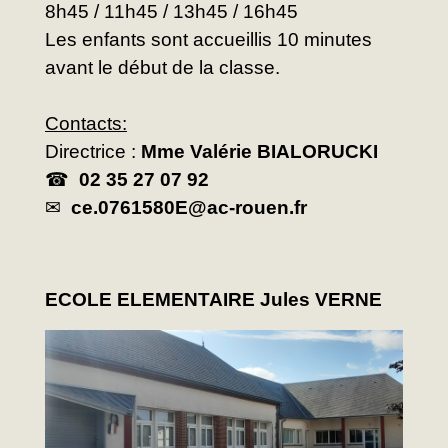
8h45 / 11h45 / 13h45 / 16h45
Les enfants sont accueillis 10 minutes
avant le début de la classe.
Contacts:
Directrice :
Mme Valérie BIALORUCKI
☎
02 35 27 07 92
✉
ce.0761580E@ac-rouen.fr
ECOLE ELEMENTAIRE Jules VERNE