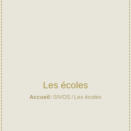
Les écoles
Accueil
SIVOS
Les écoles
/
/