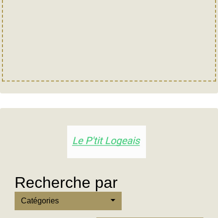
Recherche par
Catégories