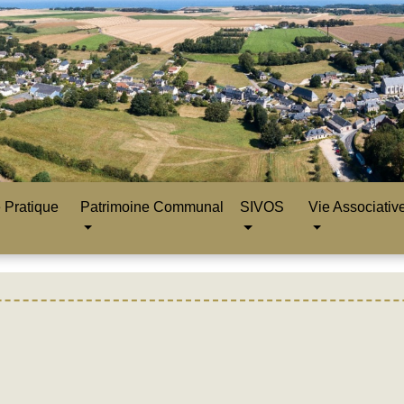
 Pratique
Patrimoine Communal
SIVOS
Vie Associativ