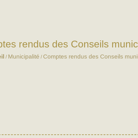
tes rendus des Conseils munic
il
Municipalité
Comptes rendus des Conseils muni
/
/