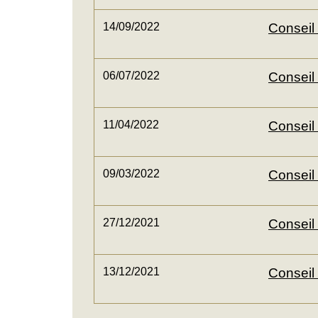
14/09/2022
Conseil
06/07/2022
Conseil 
11/04/2022
Conseil 
09/03/2022
Conseil
27/12/2021
Conseil
13/12/2021
Conseil