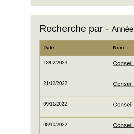
Recherche par -
Année
Date
Nom
13/02/2023
Conseil
21/12/2022
Conseil
09/11/2022
Conseil
08/10/2022
Conseil