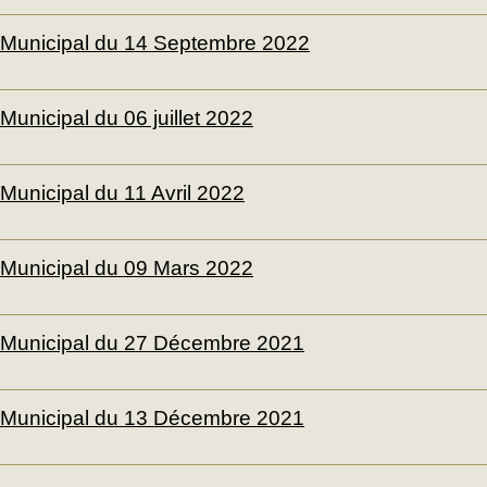
 Municipal du 14 Septembre 2022
Municipal du 06 juillet 2022
Municipal du 11 Avril 2022
 Municipal du 09 Mars 2022
 Municipal du 27 Décembre 2021
 Municipal du 13 Décembre 2021