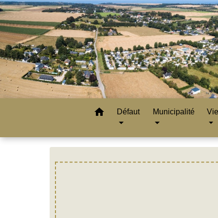
home
Défaut
Municipalité
Vie