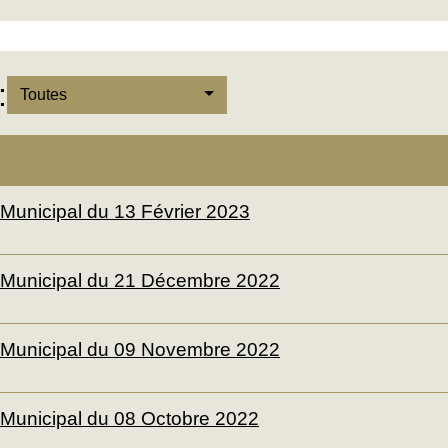
:
Toutes
 Municipal du 13 Février 2023
 Municipal du 21 Décembre 2022
 Municipal du 09 Novembre 2022
 Municipal du 08 Octobre 2022