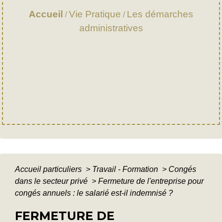
Accueil
Vie Pratique
Les démarches
/
/
administratives
Accueil particuliers
>
Travail - Formation
>
Congés
dans le secteur privé
>
Fermeture de l'entreprise pour
congés annuels : le salarié est-il indemnisé ?
FERMETURE DE