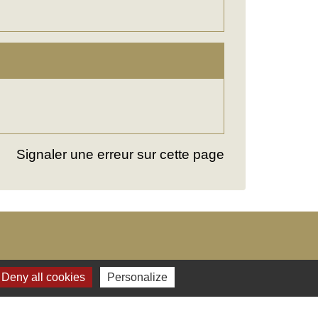
Signaler une erreur sur cette page
Deny all cookies
Personalize