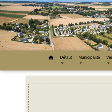
home
Défaut
Municipalité
Vie