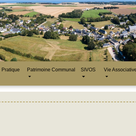
 Pratique
Patrimoine Communal
SIVOS
Vie Associativ