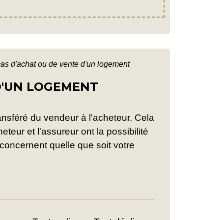
cas d'achat ou de vente d'un logement
 D'UN LOGEMENT
ansféré du vendeur à l'acheteur. Cela
eur et l'assureur ont la possibilité
s concernent quelle que soit votre