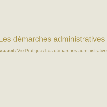
Les démarches administratives
Accueil
Vie Pratique
Les démarches administrative
/
/