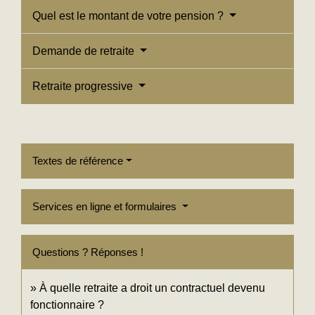
Quel est le montant de votre pension ?
Demande de retraite
Retraite progressive
Textes de référence
Services en ligne et formulaires
Questions ? Réponses !
À quelle retraite a droit un contractuel devenu
fonctionnaire ?