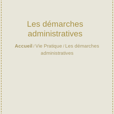
Les démarches
administratives
Accueil
Vie Pratique
Les démarches
/
/
administratives