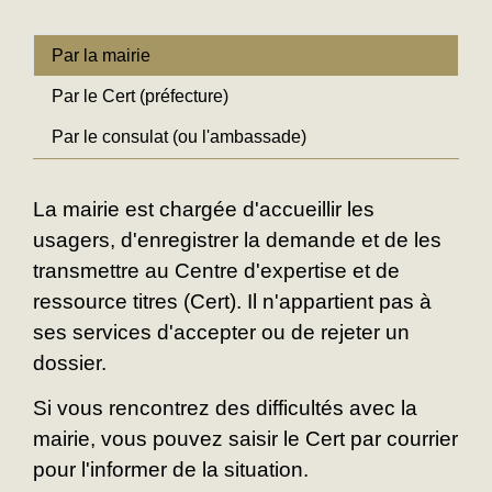
Par la mairie
Par le Cert (préfecture)
Par le consulat (ou l'ambassade)
La mairie est chargée d'accueillir les
usagers, d'enregistrer la demande et de les
transmettre au Centre d'expertise et de
ressource titres (Cert). Il n'appartient pas à
ses services d'accepter ou de rejeter un
dossier.
Si vous rencontrez des difficultés avec la
mairie, vous pouvez saisir le Cert par courrier
pour l'informer de la situation.