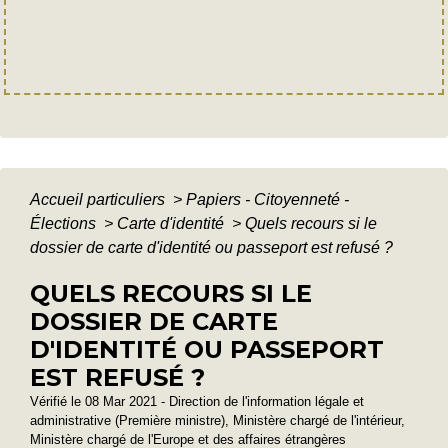
Accueil particuliers
>
Papiers - Citoyenneté -
Élections
>
Carte d'identité
>
Quels recours si le
dossier de carte d'identité ou passeport est refusé ?
QUELS RECOURS SI LE
DOSSIER DE CARTE
D'IDENTITÉ OU PASSEPORT
EST REFUSÉ ?
Vérifié le 08 Mar 2021 - Direction de l'information légale et
administrative (Première ministre), Ministère chargé de l'intérieur,
Ministère chargé de l'Europe et des affaires étrangères