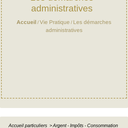
administratives
Accueil
Vie Pratique
Les démarches
/
/
administratives
Accueil particuliers
>
Argent - Impôts - Consommation