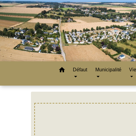
home
Défaut
Municipalité
Vie