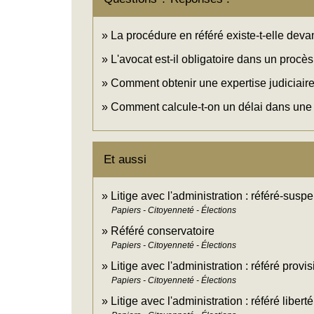
La procédure en référé existe-t-elle devant
L'avocat est-il obligatoire dans un procès 
Comment obtenir une expertise judiciaire
Comment calcule-t-on un délai dans une 
Et aussi
Litige avec l'administration : référé-susp
Papiers - Citoyenneté - Élections
Référé conservatoire
Papiers - Citoyenneté - Élections
Litige avec l'administration : référé provi
Papiers - Citoyenneté - Élections
Litige avec l'administration : référé liberté