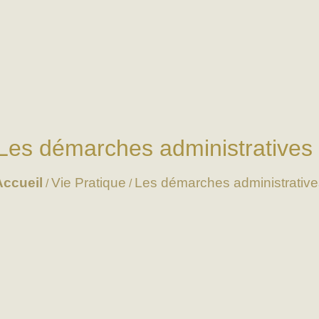
Les démarches administratives
Accueil
Vie Pratique
Les démarches administrative
/
/