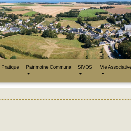
 Pratique
Patrimoine Communal
SIVOS
Vie Associativ