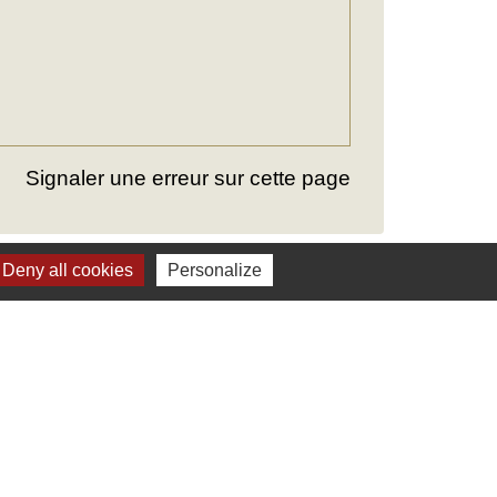
Signaler une erreur sur cette page
Deny all cookies
Personalize