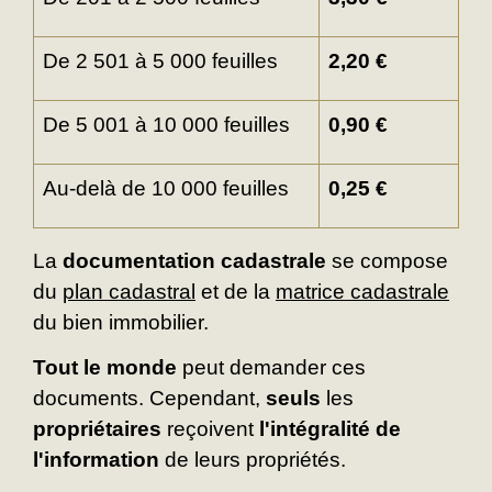
De 2 501 à 5 000 feuilles
2,20 €
De 5 001 à 10 000 feuilles
0,90 €
Au-delà de 10 000 feuilles
0,25 €
La
documentation cadastrale
se compose
du
plan cadastral
et de la
matrice cadastrale
du bien immobilier.
Tout le monde
peut demander ces
documents. Cependant,
seuls
les
propriétaires
reçoivent
l'intégralité de
l'information
de leurs propriétés.