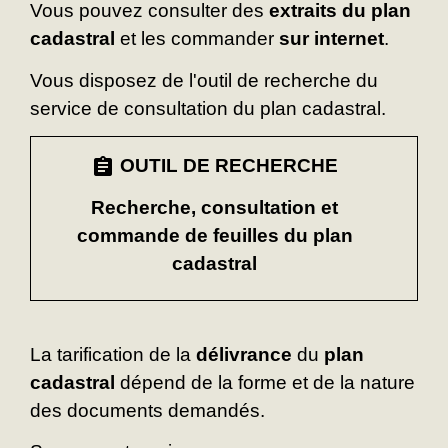
Vous pouvez consulter des
extraits du plan
cadastral
et les commander
sur internet
.
Vous disposez de l'outil de recherche du
service de consultation du plan cadastral.
assignment
OUTIL DE RECHERCHE
Recherche, consultation et
commande de feuilles du plan
cadastral
La tarification de la
délivrance
du
plan
cadastral
dépend de la forme et de la nature
des documents demandés.