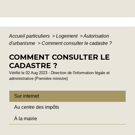
Accueil particuliers
>
Logement
>
Autorisation
d'urbanisme
>
Comment consulter le cadastre ?
COMMENT CONSULTER LE
CADASTRE ?
Vérifié le 02 Aug 2023 - Direction de l'information légale et
administrative (Première ministre)
Sur internet
Au centre des impôts
À la mairie