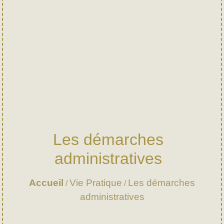
Les démarches
administratives
Accueil
Vie Pratique
Les démarches
/
/
administratives