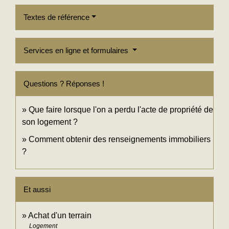
Textes de référence
Services en ligne et formulaires
Questions ? Réponses !
Que faire lorsque l'on a perdu l'acte de propriété de
son logement ?
Comment obtenir des renseignements immobiliers
?
Et aussi
Achat d'un terrain
Logement