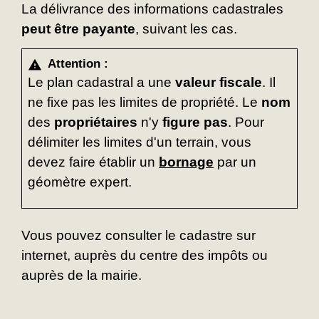
La délivrance des informations cadastrales
peut être payante
, suivant les cas.
Attention :
warning
Le plan cadastral a une
valeur fiscale
. Il
ne fixe pas les limites de propriété. Le
nom
des
propriétaires
n'y
figure pas
. Pour
délimiter les limites d'un terrain, vous
devez faire établir un
bornage
par un
géomètre expert.
Vous pouvez consulter le cadastre sur
internet, auprès du centre des impôts ou
auprès de la mairie.