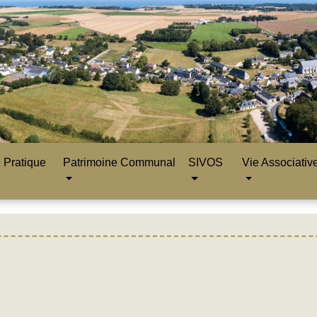
 Pratique
Patrimoine Communal
SIVOS
Vie Associativ