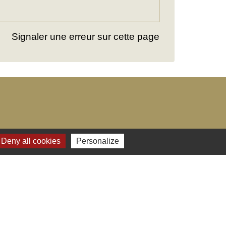
Signaler une erreur sur cette page
Deny all cookies
Personalize