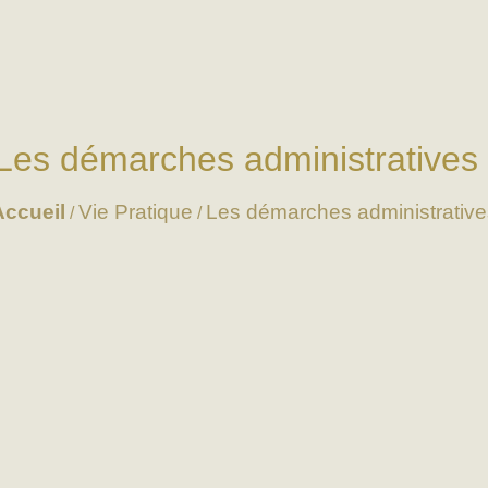
Les démarches administratives
Accueil
Vie Pratique
Les démarches administrative
/
/