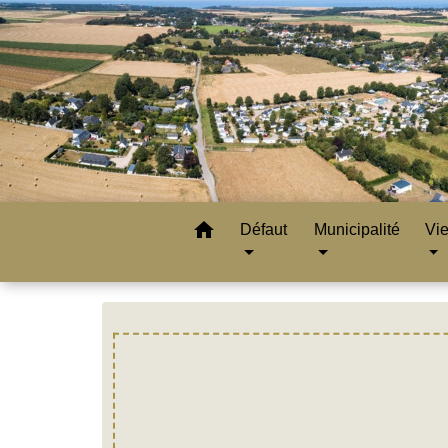
home
Défaut
Municipalité
Vie