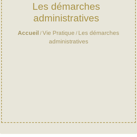
Les démarches
administratives
Accueil
Vie Pratique
Les démarches
/
/
administratives