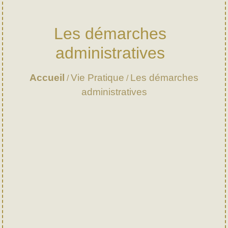
Les démarches
administratives
Accueil
Vie Pratique
Les démarches
/
/
administratives