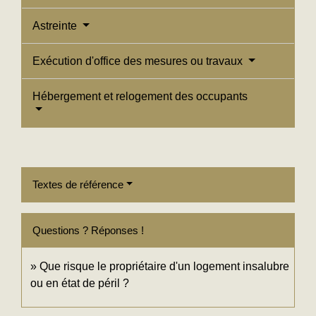
Astreinte
Exécution d'office des mesures ou travaux
Hébergement et relogement des occupants
Textes de référence
Questions ? Réponses !
Que risque le propriétaire d'un logement insalubre
ou en état de péril ?