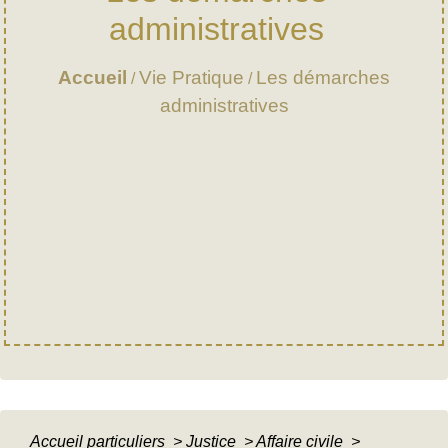
administratives
Accueil
Vie Pratique
Les démarches
/
/
administratives
Accueil particuliers
>
Justice
>
Affaire civile
>