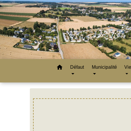
home
Défaut
Municipalité
Vie