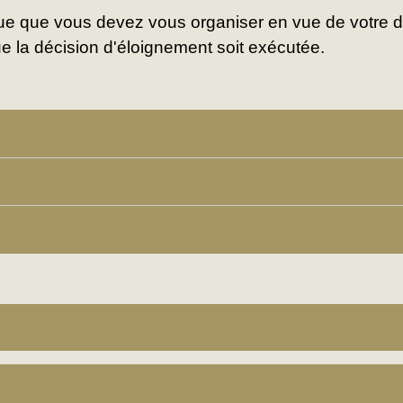
que que vous devez vous organiser en vue de votre d
ue la décision d'éloignement soit exécutée.