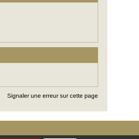
Signaler une erreur sur cette page