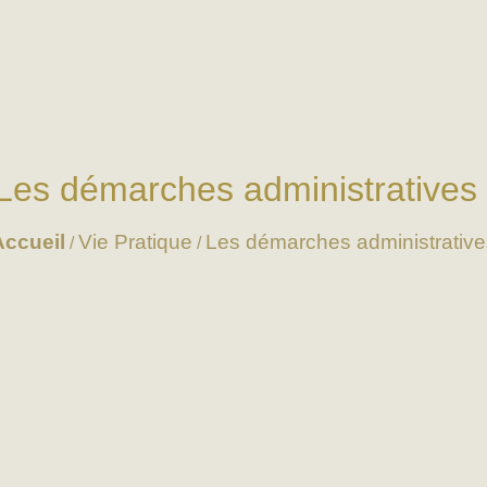
Les démarches administratives
Accueil
Vie Pratique
Les démarches administrative
/
/