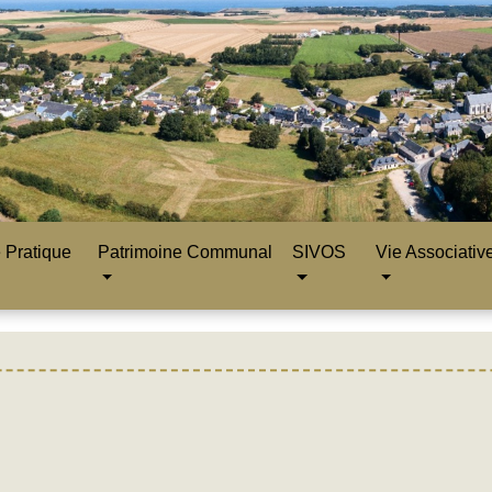
 Pratique
Patrimoine Communal
SIVOS
Vie Associativ