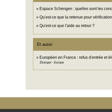
Espace Schengen : quelles sont les condit
Qu'est-ce que la retenue pour vérification
Qu'est-ce que l'aide au retour ?
Et aussi
Européen en France : refus d'entrée et 
Étranger - Europe