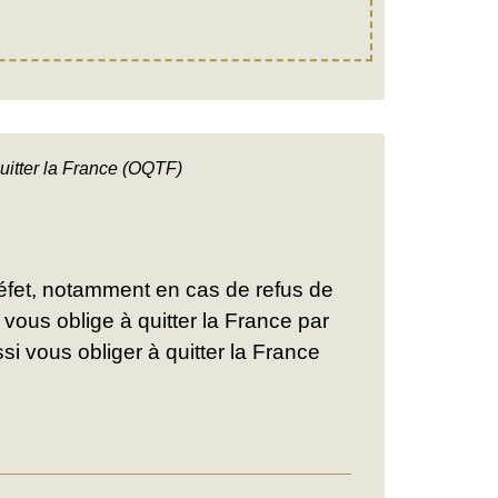
uitter la France (OQTF)
 préfet, notamment en cas de refus de
vous oblige à quitter la France par
i vous obliger à quitter la France