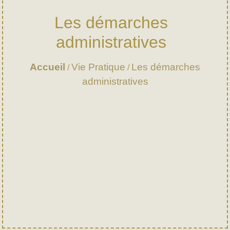
Les démarches
administratives
Accueil
Vie Pratique
Les démarches
/
/
administratives