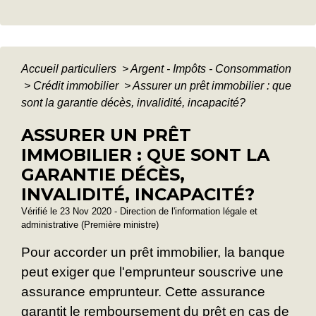
Accueil particuliers
>
Argent - Impôts - Consommation
>
Crédit immobilier
>
Assurer un prêt immobilier : que
sont la garantie décès, invalidité, incapacité?
ASSURER UN PRÊT
IMMOBILIER : QUE SONT LA
GARANTIE DÉCÈS,
INVALIDITÉ, INCAPACITÉ?
Vérifié le 23 Nov 2020 - Direction de l'information légale et
administrative (Première ministre)
Pour accorder un prêt immobilier, la banque
peut exiger que l'emprunteur souscrive une
assurance emprunteur. Cette assurance
garantit le remboursement du prêt en cas de