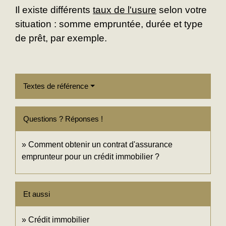
Il existe différents
taux de l'usure
selon votre
situation : somme empruntée, durée et type
de prêt, par exemple.
Textes de référence
Questions ? Réponses !
Comment obtenir un contrat d'assurance
emprunteur pour un crédit immobilier ?
Et aussi
Crédit immobilier