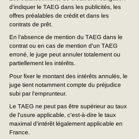
d'indiquer le TAEG dans les publicités, les
offres préalables de crédit et dans les
contrats de prêt.
En l'absence de mention du TAEG dans le
contrat ou en cas de mention d'un TAEG
erroné, le juge peut annuler totalement ou
partiellement les intérêts.
Pour fixer le montant des intérêts annulés, le
juge tient notamment compte du préjudice
subi par l'emprunteur.
Le TAEG ne peut pas être supérieur au taux
de l'usure applicable, c'est-à-dire le taux
maximal d'intérêt légalement applicable en
France.