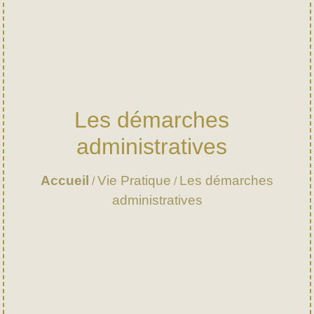
Les démarches
administratives
Accueil
Vie Pratique
Les démarches
/
/
administratives