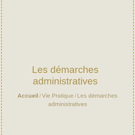
Les démarches
administratives
Accueil
Vie Pratique
Les démarches
/
/
administratives