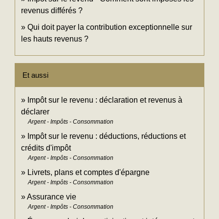
revenus différés ?
Qui doit payer la contribution exceptionnelle sur
les hauts revenus ?
Et aussi
Impôt sur le revenu : déclaration et revenus à
déclarer
Argent - Impôts - Consommation
Impôt sur le revenu : déductions, réductions et
crédits d'impôt
Argent - Impôts - Consommation
Livrets, plans et comptes d'épargne
Argent - Impôts - Consommation
Assurance vie
Argent - Impôts - Consommation