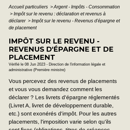
Accueil particuliers
>
Argent - Impôts - Consommation
>
Impôt sur le revenu : déclaration et revenus à
déclarer
>
Impôt sur le revenu - Revenus d'épargne et
de placement
IMPÔT SUR LE REVENU -
REVENUS D'ÉPARGNE ET DE
PLACEMENT
Vérifié le 08 Jun 2023 - Direction de l'information légale et
administrative (Première ministre)
Vous percevez des revenus de placements
et vous vous demandez comment les
déclarer ? Les livrets d'épargne réglementés
(Livret A, livret de développement durable,
etc.) sont exonérés d'impôt. Pour les autres
placements, l'imposition varie selon qu'ils
sont fixes (obligations, titres de créances,