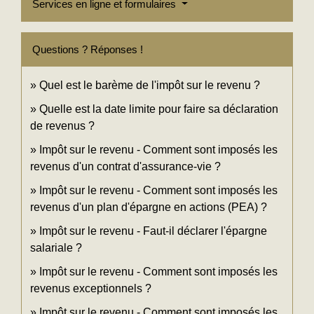
Services en ligne et formulaires
Questions ? Réponses !
Quel est le barème de l'impôt sur le revenu ?
Quelle est la date limite pour faire sa déclaration
de revenus ?
Impôt sur le revenu - Comment sont imposés les
revenus d'un contrat d'assurance-vie ?
Impôt sur le revenu - Comment sont imposés les
revenus d'un plan d'épargne en actions (PEA) ?
Impôt sur le revenu - Faut-il déclarer l'épargne
salariale ?
Impôt sur le revenu - Comment sont imposés les
revenus exceptionnels ?
Impôt sur le revenu - Comment sont imposés les