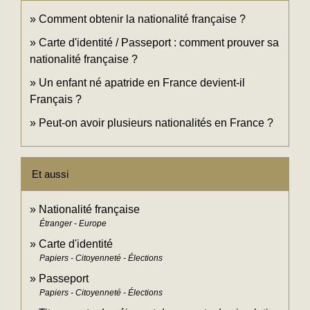
Comment obtenir la nationalité française ?
Carte d'identité / Passeport : comment prouver sa
nationalité française ?
Un enfant né apatride en France devient-il
Français ?
Peut-on avoir plusieurs nationalités en France ?
Et aussi
Nationalité française
Étranger - Europe
Carte d'identité
Papiers - Citoyenneté - Élections
Passeport
Papiers - Citoyenneté - Élections