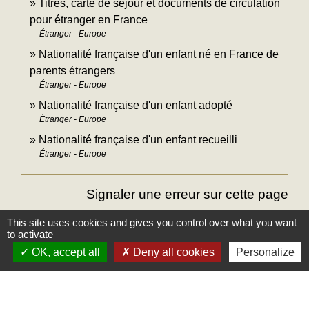
Titres, carte de séjour et documents de circulation
pour étranger en France
Étranger - Europe
Nationalité française d'un enfant né en France de
parents étrangers
Étranger - Europe
Nationalité française d'un enfant adopté
Étranger - Europe
Nationalité française d'un enfant recueilli
Étranger - Europe
Signaler une erreur sur cette page
This site uses cookies and gives you control over what you want
to activate
OK, accept all
Deny all cookies
Personalize
Mairie
Commune des Loges