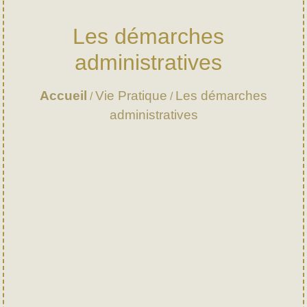
Les démarches
administratives
Accueil
Vie Pratique
Les démarches
/
/
administratives