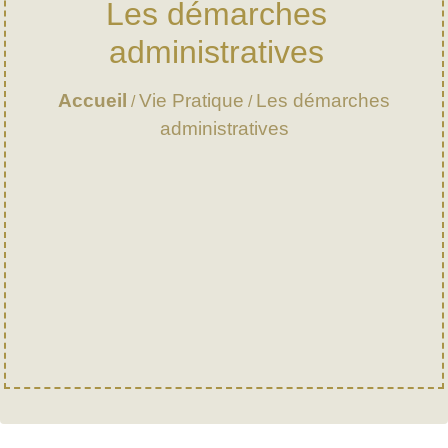
Les démarches
administratives
Accueil
Vie Pratique
Les démarches
/
/
administratives