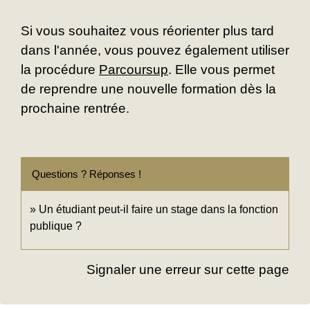
Si vous souhaitez vous réorienter plus tard
dans l'année, vous pouvez également utiliser
la procédure
Parcoursup
. Elle vous permet
de reprendre une nouvelle formation dès la
prochaine rentrée.
Questions ? Réponses !
Un étudiant peut-il faire un stage dans la fonction
publique ?
Signaler une erreur sur cette page