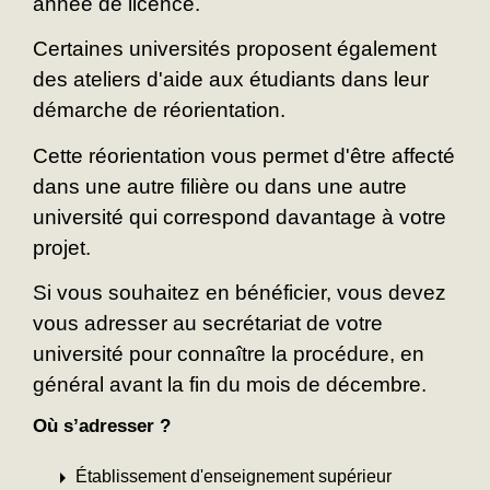
année de licence.
Certaines universités proposent également
des ateliers d'aide aux étudiants dans leur
démarche de réorientation.
Cette réorientation vous permet d'être affecté
dans une autre filière ou dans une autre
université qui correspond davantage à votre
projet.
Si vous souhaitez en bénéficier, vous devez
vous adresser au secrétariat de votre
université pour connaître la procédure, en
général avant la fin du mois de décembre.
Où s’adresser ?
arrow_right
Établissement d'enseignement supérieur