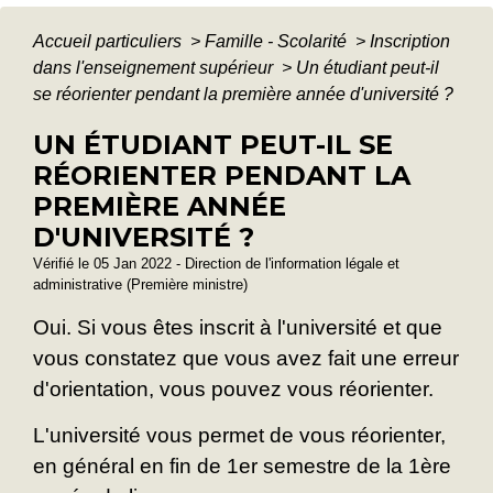
Accueil particuliers
>
Famille - Scolarité
>
Inscription
dans l'enseignement supérieur
>
Un étudiant peut-il
se réorienter pendant la première année d'université ?
UN ÉTUDIANT PEUT-IL SE
RÉORIENTER PENDANT LA
PREMIÈRE ANNÉE
D'UNIVERSITÉ ?
Vérifié le 05 Jan 2022 - Direction de l'information légale et
administrative (Première ministre)
Oui. Si vous êtes inscrit à l'université et que
vous constatez que vous avez fait une erreur
d'orientation, vous pouvez vous réorienter.
L'université vous permet de vous réorienter,
en général en fin de 1
er
semestre de la 1
ère