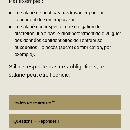
Par exemple :
Le salarié ne peut pas pas travailler pour un
concurrent de son employeur.
Le salarié doit respecter une obligation de
discrétion. Il n'a pas le droit notamment de divulguer
des données confidentielles de l'entreprise
auxquelles il a accès (secret de fabrication, par
exemple).
S'il ne respecte pas ces obligations, le
salarié peut être
licencié
.
Textes de référence
Questions ? Réponses !