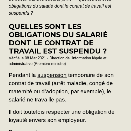
obligations du salarié dont le contrat de travail est
suspendu ?
QUELLES SONT LES
OBLIGATIONS DU SALARIÉ
DONT LE CONTRAT DE
TRAVAIL EST SUSPENDU ?
Vérifié le 08 Mar 2021 - Direction de l'information légale et
administrative (Première ministre)
Pendant la
suspension
temporaire de son
contrat de travail (arrêt maladie, congé de
maternité ou d'adoption, par exemple), le
salarié ne travaille pas.
Il doit toutefois respecter une obligation de
loyauté envers son employeur.