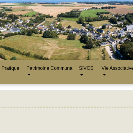
 Pratique
Patrimoine Communal
SIVOS
Vie Associativ