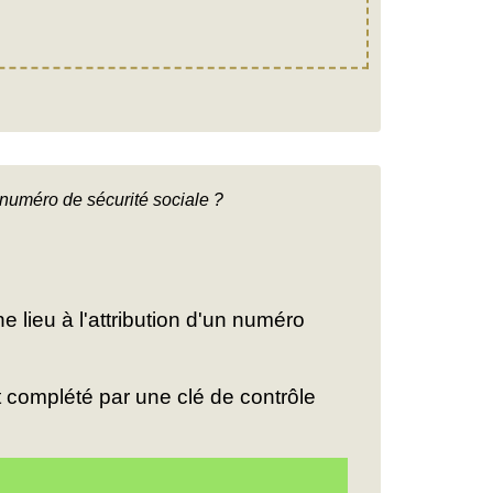
 numéro de sécurité sociale ?
 lieu à l'attribution d'un numéro
t complété par une clé de contrôle