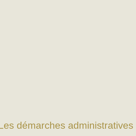
Les démarches administratives