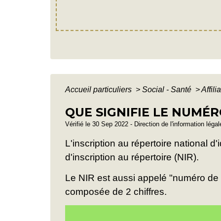
Accueil particuliers
>
Social - Santé
>
Affil
QUE SIGNIFIE LE NUMÉR
Vérifié le 30 Sep 2022 - Direction de l'information léga
L'inscription au répertoire national 
d'inscription au répertoire (NIR).
Le NIR est aussi appelé "numéro de s
composée de 2 chiffres.