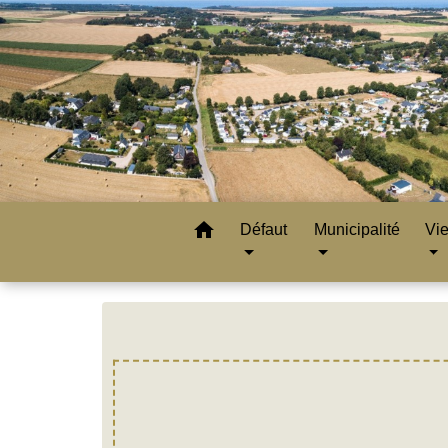
home
Défaut
Municipalité
Vie