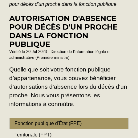
pour décès d'un proche dans la fonction publique
AUTORISATION D'ABSENCE
POUR DÉCÈS D'UN PROCHE
DANS LA FONCTION
PUBLIQUE
Vérifié le 20 Jul 2023 - Direction de l'information légale et
administrative (Première ministre)
Quelle que soit votre fonction publique
d’appartenance, vous pouvez bénéficier
d'autorisations d'absence lors du décès d'un
proche. Nous vous présentons les
informations à connaître.
Fonction publique d'État (FPE)
Territoriale (FPT)