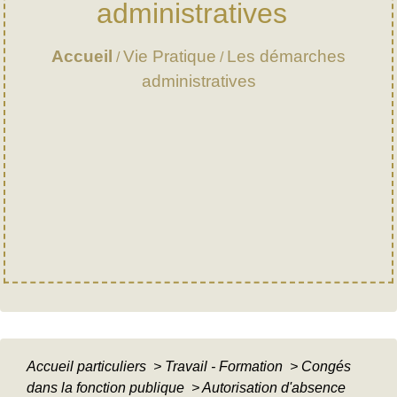
administratives
Accueil
Vie Pratique
Les démarches
/
/
administratives
Accueil particuliers
>
Travail - Formation
>
Congés
dans la fonction publique
>
Autorisation d'absence