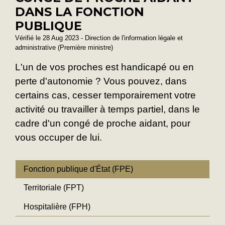
DANS LA FONCTION
PUBLIQUE
Vérifié le 28 Aug 2023 - Direction de l'information légale et
administrative (Première ministre)
L'un de vos proches est handicapé ou en
perte d'autonomie ? Vous pouvez, dans
certains cas, cesser temporairement votre
activité ou travailler à temps partiel, dans le
cadre d'un congé de proche aidant, pour
vous occuper de lui.
Fonction publique d'État (FPE)
Territoriale (FPT)
Hospitalière (FPH)