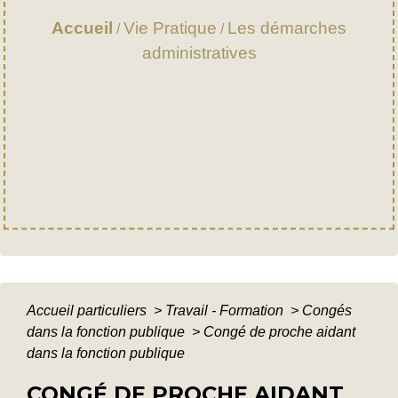
Accueil
Vie Pratique
Les démarches
/
/
administratives
Accueil particuliers
>
Travail - Formation
>
Congés
dans la fonction publique
>
Congé de proche aidant
dans la fonction publique
CONGÉ DE PROCHE AIDANT