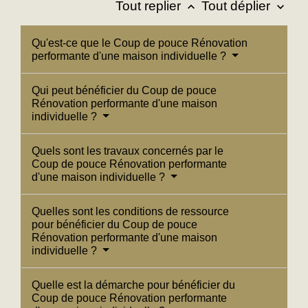
Tout replier
Tout déplier
keyboard_arrow_up
keyboard_arrow_down
Qu'est-ce que le Coup de pouce Rénovation
performante d'une maison individuelle ?
Qui peut bénéficier du Coup de pouce
Rénovation performante d'une maison
individuelle ?
Quels sont les travaux concernés par le
Coup de pouce Rénovation performante
d'une maison individuelle ?
Quelles sont les conditions de ressource
pour bénéficier du Coup de pouce
Rénovation performante d'une maison
individuelle ?
Quelle est la démarche pour bénéficier du
Coup de pouce Rénovation performante