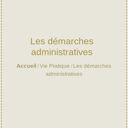
Les démarches
administratives
Accueil
Vie Pratique
Les démarches
/
/
administratives