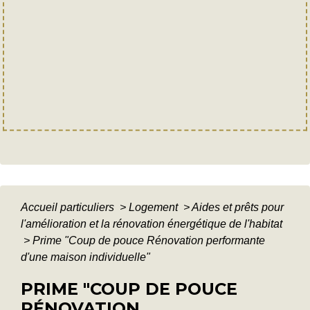
Accueil particuliers
>
Logement
>
Aides et prêts pour
l'amélioration et la rénovation énergétique de l'habitat
>
Prime "Coup de pouce Rénovation performante
d'une maison individuelle"
PRIME "COUP DE POUCE
RÉNOVATION