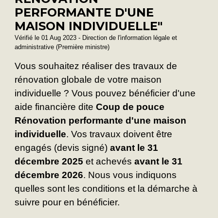
PERFORMANTE D'UNE
MAISON INDIVIDUELLE"
Vérifié le 01 Aug 2023 - Direction de l'information légale et
administrative (Première ministre)
Vous souhaitez réaliser des travaux de
rénovation globale de votre maison
individuelle ? Vous pouvez bénéficier d'une
aide financière dite
Coup de pouce
Rénovation performante d'une maison
individuelle
. Vos travaux doivent être
engagés (devis signé)
avant le 31
décembre 2025
et achevés
avant le 31
décembre 2026
. Nous vous indiquons
quelles sont les conditions et la démarche à
suivre pour en bénéficier.