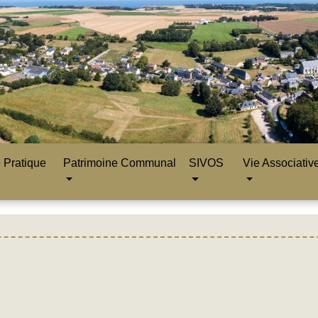
 Pratique
Patrimoine Communal
SIVOS
Vie Associativ