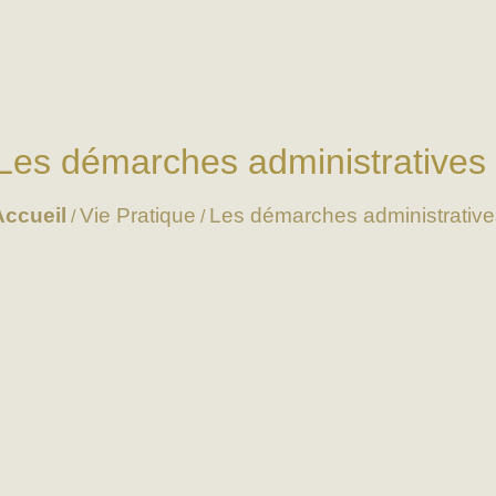
Les démarches administratives
Accueil
Vie Pratique
Les démarches administrative
/
/