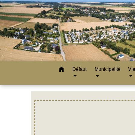
home
Défaut
Municipalité
Vie