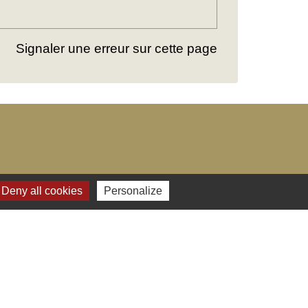
Signaler une erreur sur cette page
Deny all cookies
Personalize