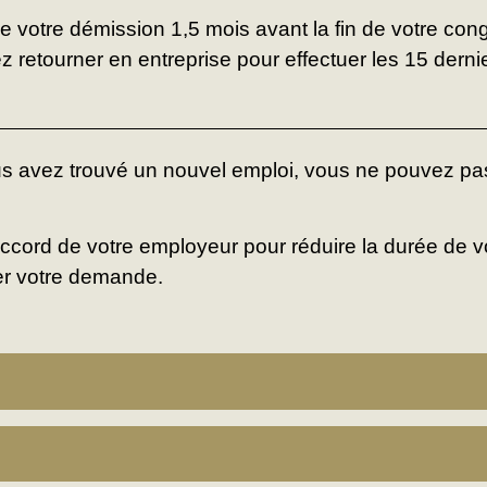
 votre démission 1,5 mois avant la fin de votre cong
 retourner en entreprise pour effectuer les 15 dernier
s avez trouvé un nouvel emploi, vous ne pouvez pas
cord de votre employeur pour réduire la durée de vot
er votre demande.