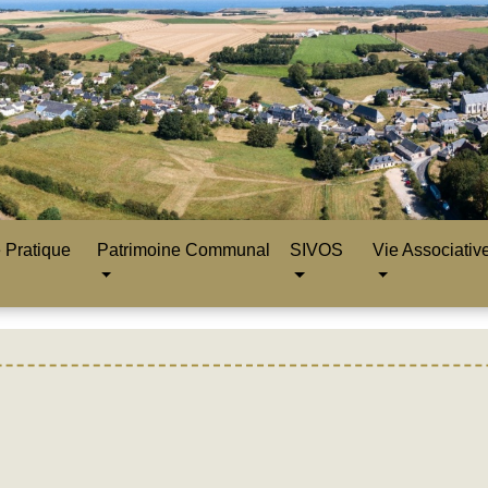
 Pratique
Patrimoine Communal
SIVOS
Vie Associativ