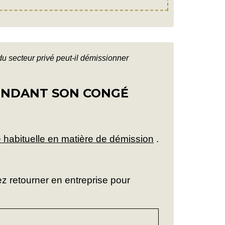
du secteur privé peut-il démissionner
PENDANT SON CONGÉ
 habituelle en matière de démission
.
ez retourner en entreprise pour