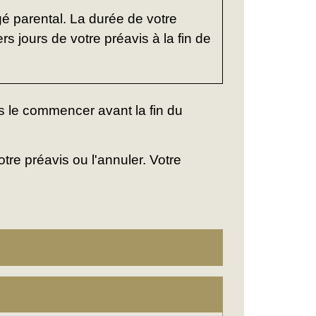
é parental. La durée de votre
s jours de votre préavis à la fin de
 le commencer avant la fin du
re préavis ou l'annuler. Votre