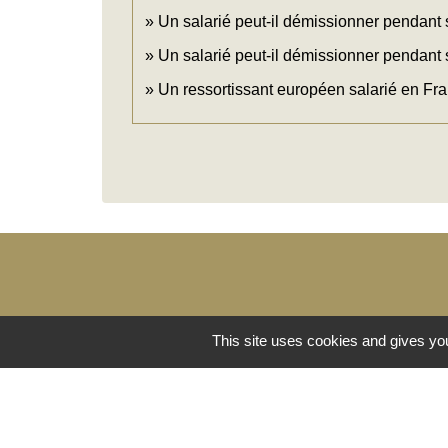
Un salarié peut-il démissionner pendant s
Un salarié peut-il démissionner pendant
Un ressortissant européen salarié en Fran
This site uses cookies and gives you