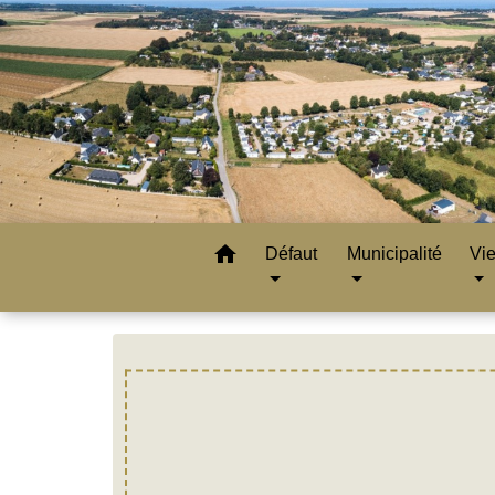
home
Défaut
Municipalité
Vie