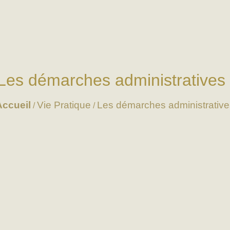
Les démarches administratives
Accueil
Vie Pratique
Les démarches administrative
/
/