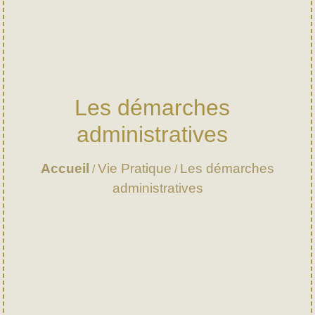
Les démarches
administratives
Accueil
Vie Pratique
Les démarches
/
/
administratives