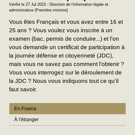
Vérifié le 27 Jul 2023 - Direction de l'information légale et
administrative (Première ministre)
Vous êtes Français et vous avez entre 16 et
25 ans ? Vous voulez vous inscrire à un
examen (bac, permis de conduire...) et l'on
vous demande un certificat de participation à
la journée défense et citoyenneté (JDC),
mais vous ne savez pas comment l'obtenir ?
Vous vous interrogez sur le déroulement de
la JDC ? Nous vous indiquons tout ce qu'il
faut savoir.
En France
À l'étranger