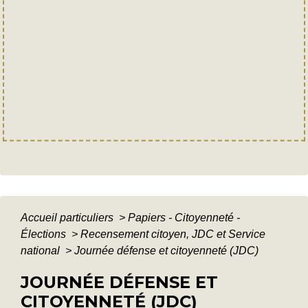
Accueil particuliers
>
Papiers - Citoyenneté -
Élections
>
Recensement citoyen, JDC et Service
national
>
Journée défense et citoyenneté (JDC)
JOURNÉE DÉFENSE ET
CITOYENNETÉ (JDC)