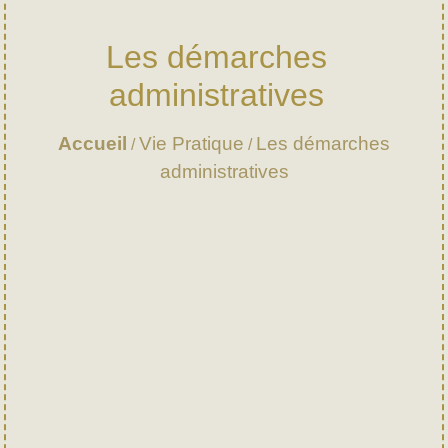
Les démarches
administratives
Accueil
Vie Pratique
Les démarches
/
/
administratives