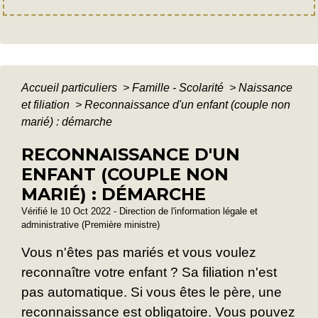
Accueil particuliers
>
Famille - Scolarité
>
Naissance
et filiation
>
Reconnaissance d'un enfant (couple non
marié) : démarche
RECONNAISSANCE D'UN
ENFANT (COUPLE NON
MARIÉ) : DÉMARCHE
Vérifié le 10 Oct 2022 - Direction de l'information légale et
administrative (Première ministre)
Vous n'êtes pas mariés et vous voulez
reconnaître votre enfant ? Sa filiation n'est
pas automatique. Si vous êtes le père, une
reconnaissance est obligatoire. Vous pouvez