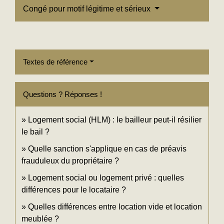
Congé pour motif légitime et sérieux
Textes de référence
Questions ? Réponses !
Logement social (HLM) : le bailleur peut-il résilier
le bail ?
Quelle sanction s'applique en cas de préavis
frauduleux du propriétaire ?
Logement social ou logement privé : quelles
différences pour le locataire ?
Quelles différences entre location vide et location
meublée ?