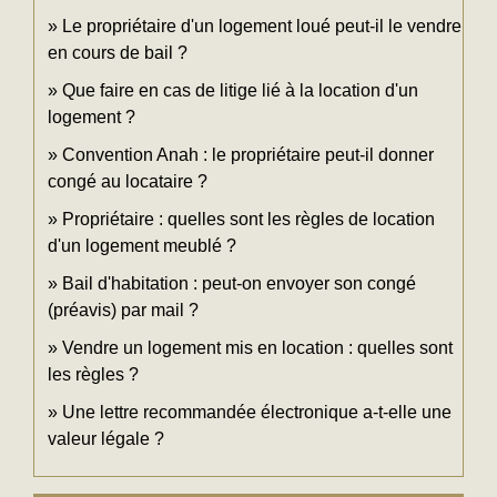
Le propriétaire d'un logement loué peut-il le vendre
en cours de bail ?
Que faire en cas de litige lié à la location d'un
logement ?
Convention Anah : le propriétaire peut-il donner
congé au locataire ?
Propriétaire : quelles sont les règles de location
d'un logement meublé ?
Bail d'habitation : peut-on envoyer son congé
(préavis) par mail ?
Vendre un logement mis en location : quelles sont
les règles ?
Une lettre recommandée électronique a-t-elle une
valeur légale ?