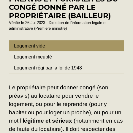
CONGÉ DONNÉ PAR LE
PROPRIÉTAIRE (BAILLEUR)
Vérifié le 26 Jul 2023 - Direction de l'information légale et
administrative (Première ministre)
Logement vide
Logement meublé
Logement régi par la loi de 1948
Le propriétaire peut donner congé (son
préavis) au locataire pour vendre le
logement, ou pour le reprendre (pour y
habiter ou pour loger un proche), ou pour un
motif
légitime et sérieux
(notamment en cas
de faute du locataire). Il doit respecter des