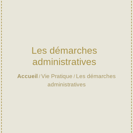
Les démarches
administratives
Accueil
Vie Pratique
Les démarches
/
/
administratives