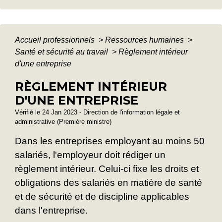
Accueil professionnels
>
Ressources humaines
>
Santé et sécurité au travail
>
Règlement intérieur
d'une entreprise
RÈGLEMENT INTÉRIEUR
D'UNE ENTREPRISE
Vérifié le 24 Jan 2023 - Direction de l'information légale et
administrative (Première ministre)
Dans les entreprises employant au moins 50
salariés, l'employeur doit rédiger un
règlement intérieur. Celui-ci fixe les droits et
obligations des salariés en matière de santé
et de sécurité et de discipline applicables
dans l'entreprise.