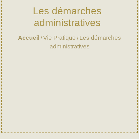
Les démarches
administratives
Accueil
Vie Pratique
Les démarches
/
/
administratives