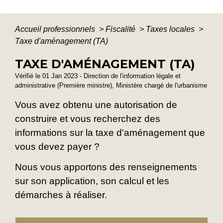
Accueil professionnels
>
Fiscalité
>
Taxes locales
>
Taxe d'aménagement (TA)
TAXE D'AMÉNAGEMENT (TA)
Vérifié le 01 Jan 2023 - Direction de l'information légale et
administrative (Première ministre), Ministère chargé de l'urbanisme
Vous avez obtenu une autorisation de
construire et vous recherchez des
informations sur la taxe d'aménagement que
vous devez payer ?
Nous vous apportons des renseignements
sur son application, son calcul et les
démarches à réaliser.