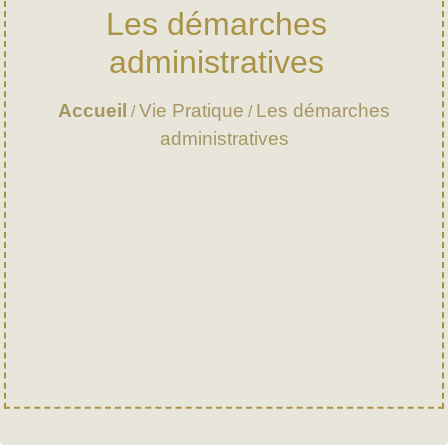
Les démarches
administratives
Accueil
Vie Pratique
Les démarches
/
/
administratives