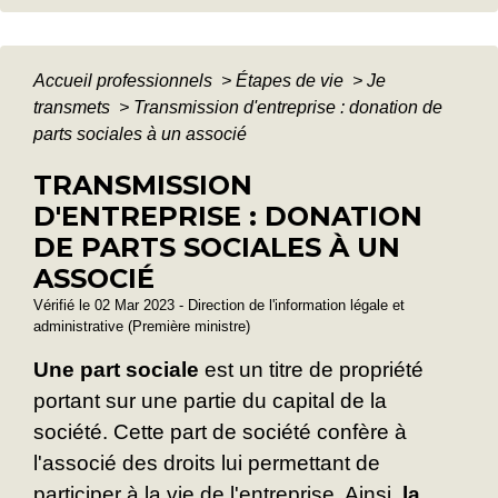
Accueil professionnels
>
Étapes de vie
>
Je
transmets
>
Transmission d'entreprise : donation de
parts sociales à un associé
TRANSMISSION
D'ENTREPRISE : DONATION
DE PARTS SOCIALES À UN
ASSOCIÉ
Vérifié le 02 Mar 2023 - Direction de l'information légale et
administrative (Première ministre)
Une part sociale
est un titre de propriété
portant sur une partie du capital de la
société. Cette part de société confère à
l'associé des droits lui permettant de
participer à la vie de l'entreprise. Ainsi,
la