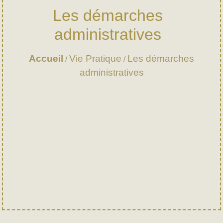
Les démarches
administratives
Accueil
Vie Pratique
Les démarches
/
/
administratives