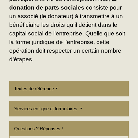
donation de parts sociales
consiste pour
un associé (le donateur) à transmettre à un
bénéficiaire les droits qu'il détient dans le
capital social de l'entreprise. Quelle que soit
la forme juridique de l'entreprise, cette
opération doit respecter un certain nombre
d'étapes.
Textes de référence
Services en ligne et formulaires
Questions ? Réponses !