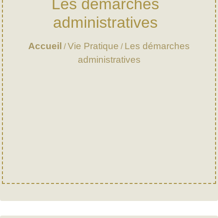
Les démarches
administratives
Accueil
Vie Pratique
Les démarches
/
/
administratives