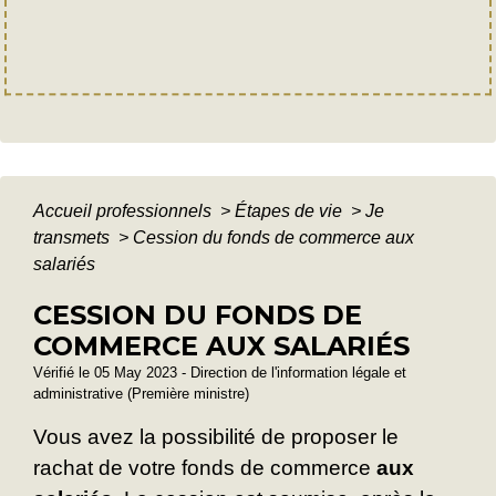
Accueil professionnels
>
Étapes de vie
>
Je
transmets
>
Cession du fonds de commerce aux
salariés
CESSION DU FONDS DE
COMMERCE AUX SALARIÉS
Vérifié le 05 May 2023 - Direction de l'information légale et
administrative (Première ministre)
Vous avez la possibilité de proposer le
rachat de votre fonds de commerce
aux