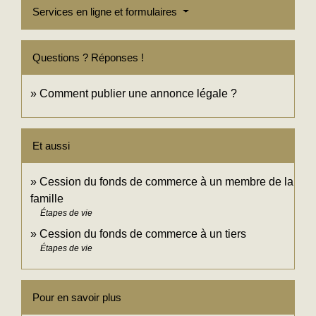
Services en ligne et formulaires
Questions ? Réponses !
Comment publier une annonce légale ?
Et aussi
Cession du fonds de commerce à un membre de la
famille
Étapes de vie
Cession du fonds de commerce à un tiers
Étapes de vie
Pour en savoir plus