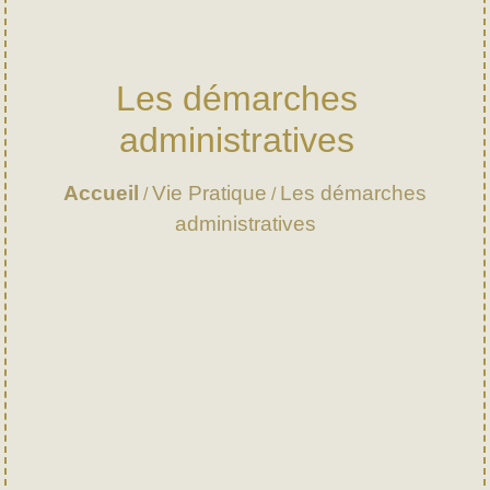
Les démarches
administratives
Accueil
Vie Pratique
Les démarches
/
/
administratives