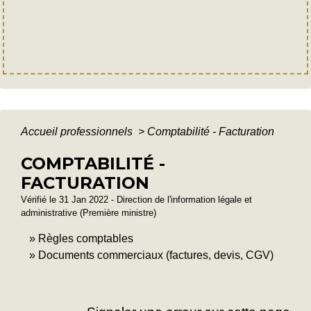
Accueil professionnels
>
Comptabilité - Facturation
COMPTABILITÉ -
FACTURATION
Vérifié le 31 Jan 2022 - Direction de l'information légale et
administrative (Première ministre)
Règles comptables
Documents commerciaux (factures, devis, CGV)