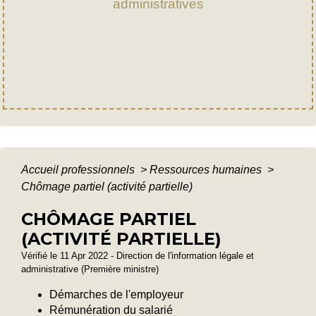
administratives
Accueil professionnels
>
Ressources humaines
>
Chômage partiel (activité partielle)
CHÔMAGE PARTIEL
(ACTIVITÉ PARTIELLE)
Vérifié le 11 Apr 2022 - Direction de l'information légale et
administrative (Première ministre)
Démarches de l'employeur
Rémunération du salarié