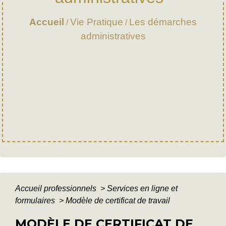
Accueil
Vie Pratique
Les démarches
/
/
administratives
Accueil professionnels
>
Services en ligne et
formulaires
>
Modèle de certificat de travail
MODÈLE DE CERTIFICAT DE