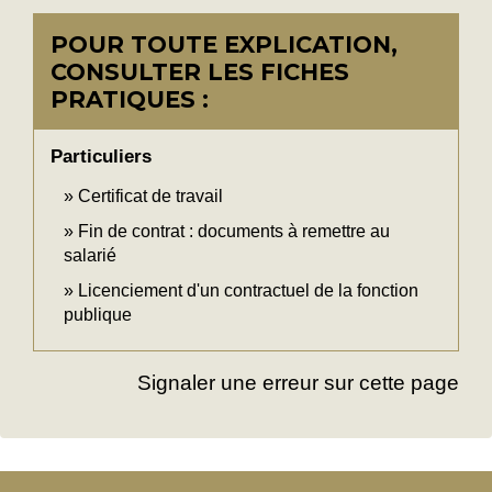
POUR TOUTE EXPLICATION,
CONSULTER LES FICHES
PRATIQUES :
Particuliers
Certificat de travail
Fin de contrat : documents à remettre au
salarié
Licenciement d'un contractuel de la fonction
publique
Signaler une erreur sur cette page