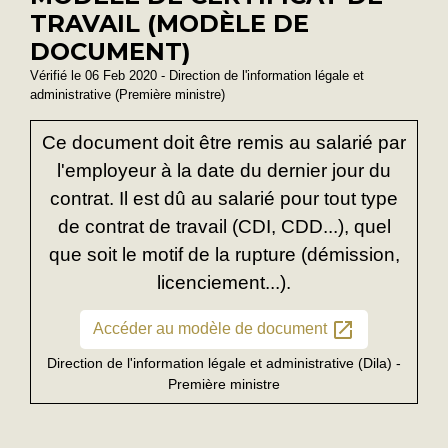
TRAVAIL (MODÈLE DE
DOCUMENT)
Vérifié le 06 Feb 2020 - Direction de l'information légale et
administrative (Première ministre)
Ce document doit être remis au salarié par
l'employeur à la date du dernier jour du
contrat. Il est dû au salarié pour tout type
de contrat de travail (CDI, CDD...), quel
que soit le motif de la rupture (démission,
licenciement...).
open_in_new
Accéder au modèle de document
Direction de l'information légale et administrative (Dila) -
Première ministre