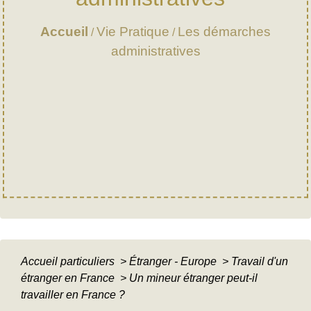
Accueil
Vie Pratique
Les démarches
/
/
administratives
Accueil particuliers
>
Étranger - Europe
>
Travail d'un
étranger en France
>
Un mineur étranger peut-il
travailler en France ?