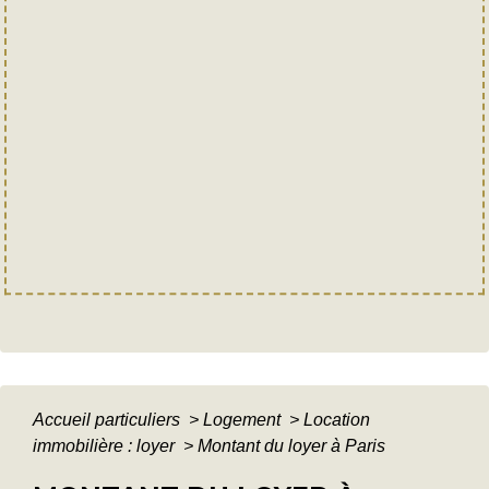
Accueil particuliers
>
Logement
>
Location
immobilière : loyer
>
Montant du loyer à Paris