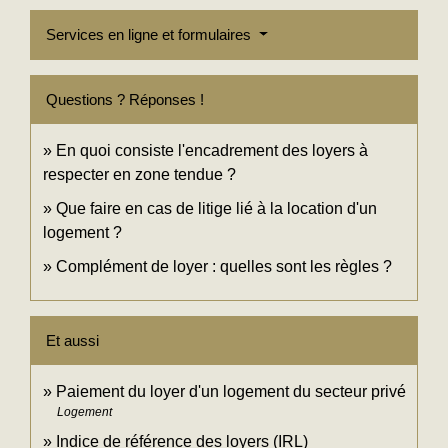
Services en ligne et formulaires
Questions ? Réponses !
En quoi consiste l'encadrement des loyers à
respecter en zone tendue ?
Que faire en cas de litige lié à la location d'un
logement ?
Complément de loyer : quelles sont les règles ?
Et aussi
Paiement du loyer d'un logement du secteur privé
Logement
Indice de référence des loyers (IRL)