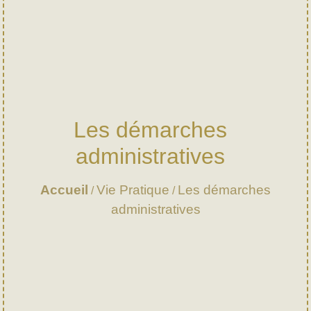
Les démarches
administratives
Accueil
Vie Pratique
Les démarches
/
/
administratives