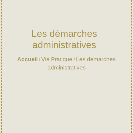
Les démarches
administratives
Accueil
Vie Pratique
Les démarches
/
/
administratives