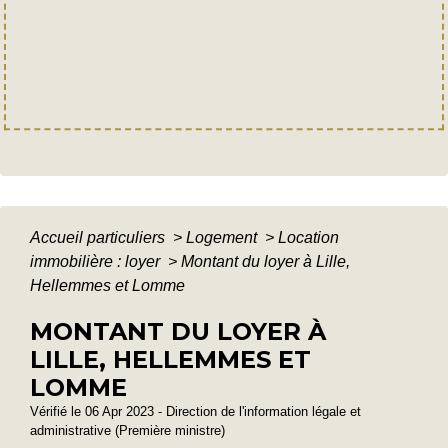
Accueil particuliers
>
Logement
>
Location
immobilière : loyer
>
Montant du loyer à Lille,
Hellemmes et Lomme
MONTANT DU LOYER À
LILLE, HELLEMMES ET
LOMME
Vérifié le 06 Apr 2023 - Direction de l'information légale et
administrative (Première ministre)