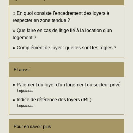
En quoi consiste l'encadrement des loyers à
respecter en zone tendue ?
Que faire en cas de litige lié à la location d'un
logement ?
Complément de loyer : quelles sont les règles ?
Et aussi
Paiement du loyer d'un logement du secteur privé
Logement
Indice de référence des loyers (IRL)
Logement
Pour en savoir plus